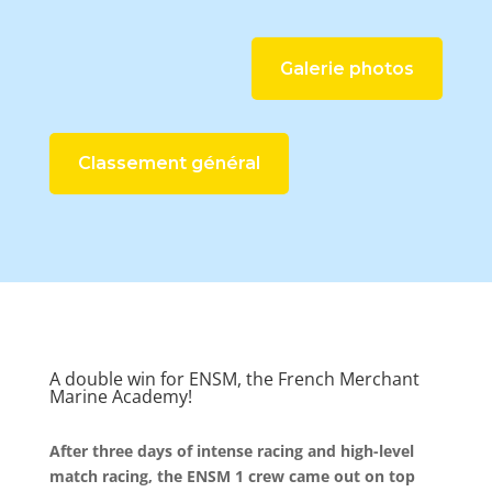
Galerie photos
Classement général
A double win for ENSM, the French Merchant
Marine Academy!
After three days of intense racing and high-level
match racing, the ENSM 1 crew came out on top