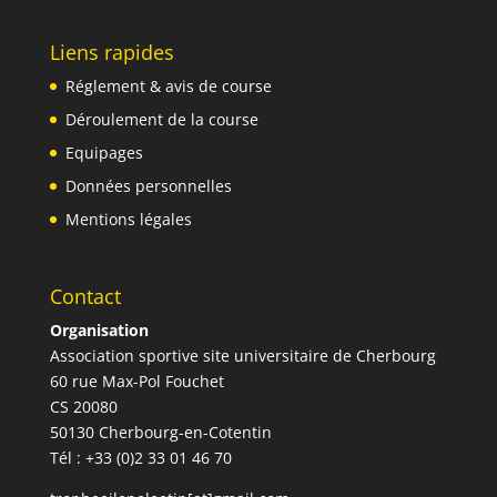
Liens rapides
Réglement & avis de course
Déroulement de la course
Equipages
Données personnelles
Mentions légales
Contact
Organisation
Association sportive site universitaire de Cherbourg
60 rue Max-Pol Fouchet
CS 20080
50130 Cherbourg-en-Cotentin
Tél : +33 (0)2 33 01 46 70