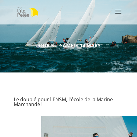
JOUR 3
– SAMEDI 14 MARS
Le doublé pour l'ENSM, l'école de la Marine
Marchande !