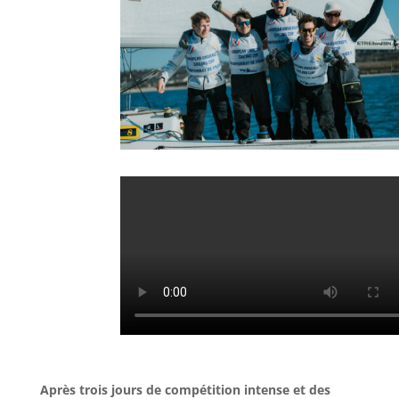
Après trois jours de compétition intense et des