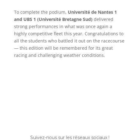
To complete the podium,
Université de Nantes 1
and UBS 1 (Université Bretagne Sud)
delivered
strong performances in what was once again a
highly competitive fleet this year. Congratulations to
all the students who battled it out on the racecourse
— this edition will be remembered for its great
racing and challenging weather conditions.
Suivez-nous sur les réseaux sociaux !