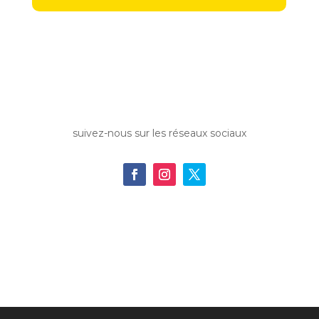
suivez-nous sur les réseaux sociaux