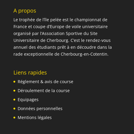
A propos
Le trophée de l’île pelée est le championnat de
France et coupe d’Europe de voile universitaire
organisé par l’Association Sportive du Site
Universitaire de Cherbourg. C’est le rendez-vous
annuel des étudiants prêt à en découdre dans la
rade exceptionnelle de Cherbourg-en-Cotentin.
Liens rapides
Réglement & avis de course
Déroulement de la course
Equipages
Données personnelles
Mentions légales