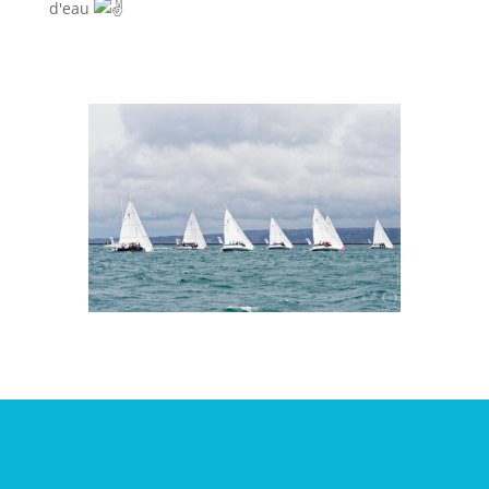
d'eau