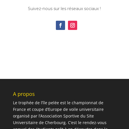
Suivez-nous sur les réseaux sociaux !
A propos
Le trophée de l’île pelée est le championnat de
France et coupe d’Europe de voile universitaire
organisé par l’Association Sportive du Site
Universitaire de Cherbourg. C’est le rendez-vous