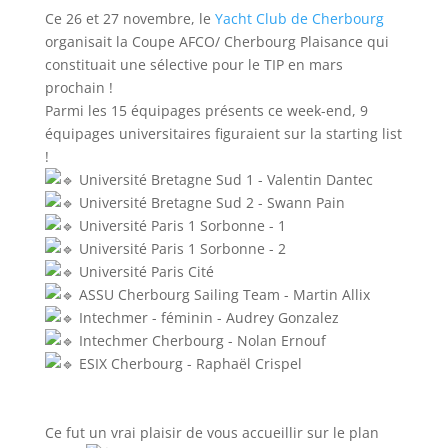
Ce 26 et 27 novembre, le
Yacht Club de Cherbourg
organisait la Coupe AFCO/ Cherbourg Plaisance qui
constituait une sélective pour le TIP en mars
prochain !
Parmi les 15 équipages présents ce week-end, 9
équipages universitaires figuraient sur la starting list
!
Université Bretagne Sud 1 - Valentin Dantec
Université Bretagne Sud 2 - Swann Pain
Université Paris 1 Sorbonne - 1
Université Paris 1 Sorbonne - 2
Université Paris Cité
ASSU Cherbourg Sailing Team - Martin Allix
Intechmer - féminin - Audrey Gonzalez
Intechmer Cherbourg - Nolan Ernouf
ESIX Cherbourg - Raphaël Crispel
Ce fut un vrai plaisir de vous accueillir sur le plan