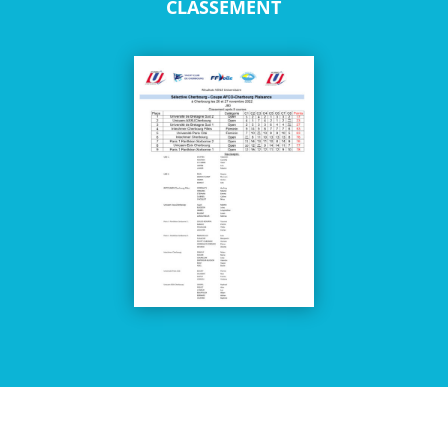
CLASSEMENT